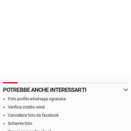
POTREBBE ANCHE INTERESSARTI
Foto profilo whatsapp sgranata
Verifica credito wind
Cancellare foto da facebook
Schiarire foto