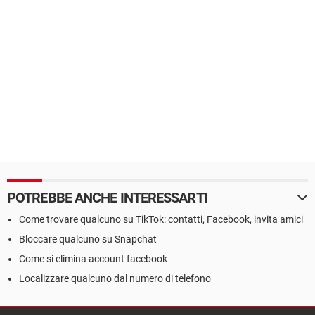
POTREBBE ANCHE INTERESSARTI
Come trovare qualcuno su TikTok: contatti, Facebook, invita amici
Bloccare qualcuno su Snapchat
Come si elimina account facebook
Localizzare qualcuno dal numero di telefono