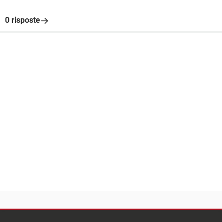
0 risposte