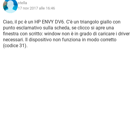
stella
17 nov 2017 alle 16:46
Ciao, il pc è un HP ENVY DV6. C'è un triangolo giallo con
punto esclamativo sulla scheda, se clicco si apre una
finestra con scritto: window non è in grado di caricare i driver
necessari. Il dispositivo non funziona in modo corretto
(codice 31).