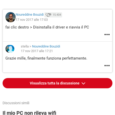
Noureddine Bouzidi
15.404
17 nov 2017 alle 17:03
fai clic destro > Disinstalla il driver e riavvia il PC
stella
>
Noureddine Bouzidi
17 nov 2017 alle 17:21
Grazie mille, finalmente funziona perfettamente.
Visualizza tutta la discussione
Discussioni simili
Il mio PC non rileva wifi