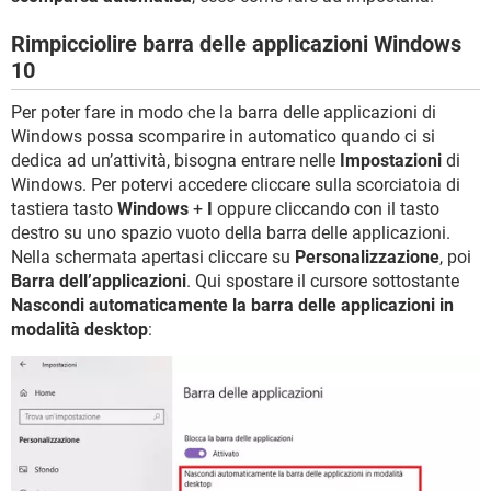
Rimpicciolire barra delle applicazioni Windows
10
Per poter fare in modo che la barra delle applicazioni di
Windows possa scomparire in automatico quando ci si
dedica ad un’attività, bisogna entrare nelle
Impostazioni
di
Windows. Per potervi accedere cliccare sulla scorciatoia di
tastiera tasto
Windows
+
I
oppure cliccando con il tasto
destro su uno spazio vuoto della barra delle applicazioni.
Nella schermata apertasi cliccare su
Personalizzazione
, poi
Barra dell’applicazioni
. Qui spostare il cursore sottostante
Nascondi automaticamente la barra delle applicazioni in
modalità desktop
: