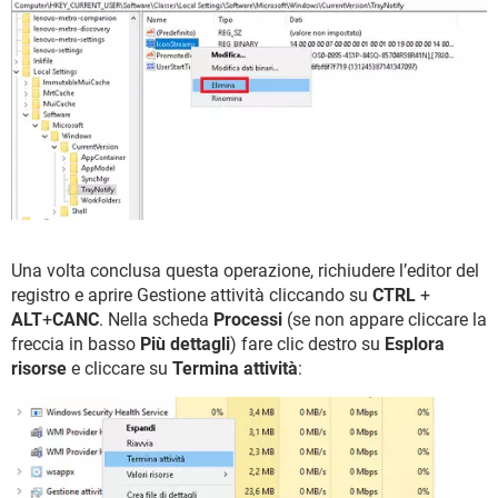
Una volta conclusa questa operazione, richiudere l’editor del
registro e aprire Gestione attività cliccando su
CTRL
+
ALT
+
CANC
. Nella scheda
Processi
(se non appare cliccare la
freccia in basso
Più dettagli
) fare clic destro su
Esplora
risorse
e cliccare su
Termina attività
: