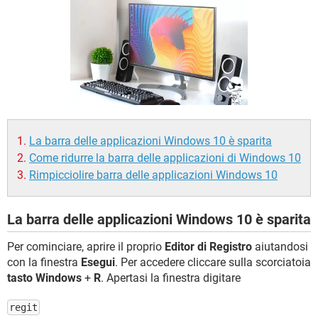
TIKTOK
FACEBOOK
HARDWARE
La barra delle applicazioni Windows 10 è sparita
Come ridurre la barra delle applicazioni di Windows 10
Rimpicciolire barra delle applicazioni Windows 10
La barra delle applicazioni Windows 10 è sparita
Per cominciare, aprire il proprio
Editor di Registro
aiutandosi
con la finestra
Esegui
. Per accedere cliccare sulla scorciatoia
tasto Windows
+
R
. Apertasi la finestra digitare
regit