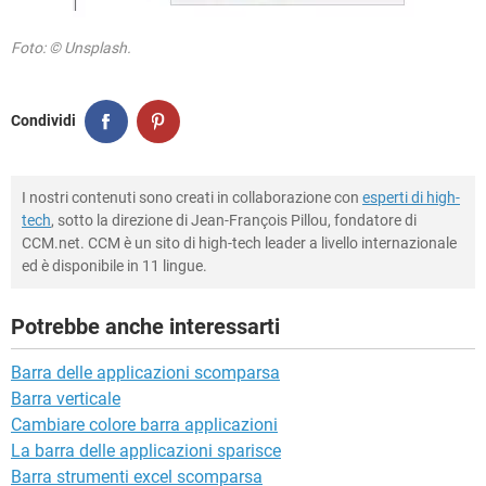
Foto: © Unsplash.
Condividi
I nostri contenuti sono creati in collaborazione con
esperti di high-
tech
, sotto la direzione di Jean-François Pillou, fondatore di
CCM.net. CCM è un sito di high-tech leader a livello internazionale
ed è disponibile in 11 lingue.
Potrebbe anche interessarti
Barra delle applicazioni scomparsa
Barra verticale
Cambiare colore barra applicazioni
La barra delle applicazioni sparisce
Barra strumenti excel scomparsa