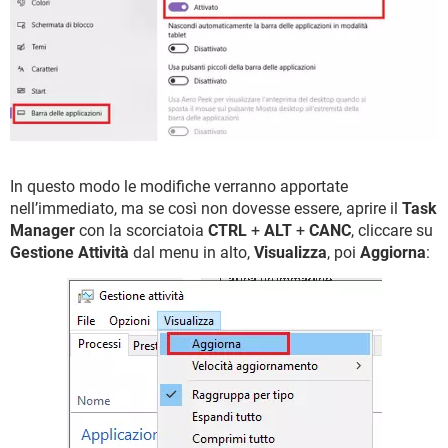
In questo modo le modifiche verranno apportate
nell’immediato, ma se così non dovesse essere, aprire il
Task
Manager
con la scorciatoia
CTRL
+
ALT
+
CANC
, cliccare su
Gestione Attività
dal menu in alto,
Visualizza
, poi
Aggiorna
: