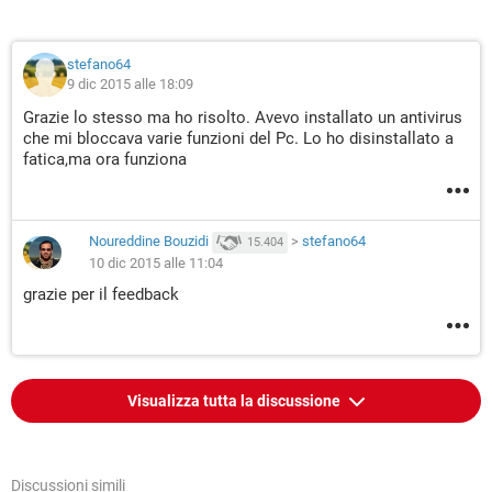
stefano64
9 dic 2015 alle 18:09
Grazie lo stesso ma ho risolto. Avevo installato un antivirus
che mi bloccava varie funzioni del Pc. Lo ho disinstallato a
fatica,ma ora funziona
Noureddine Bouzidi
>
stefano64
15.404
10 dic 2015 alle 11:04
grazie per il feedback
Visualizza tutta la discussione
Discussioni simili