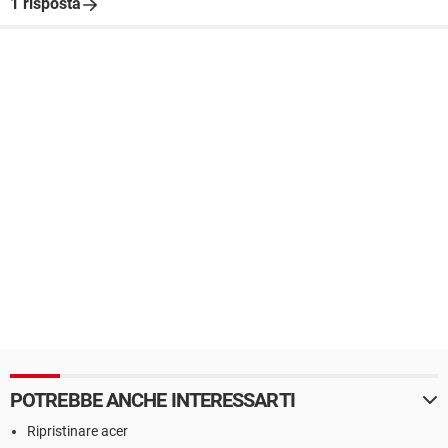
1 risposta
POTREBBE ANCHE INTERESSARTI
Ripristinare acer