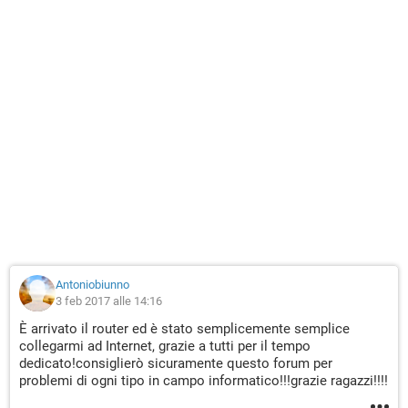
Antoniobiunno
3 feb 2017 alle 14:16
È arrivato il router ed è stato semplicemente semplice
collegarmi ad Internet, grazie a tutti per il tempo
dedicato!consiglierò sicuramente questo forum per
problemi di ogni tipo in campo informatico!!!grazie ragazzi!!!!