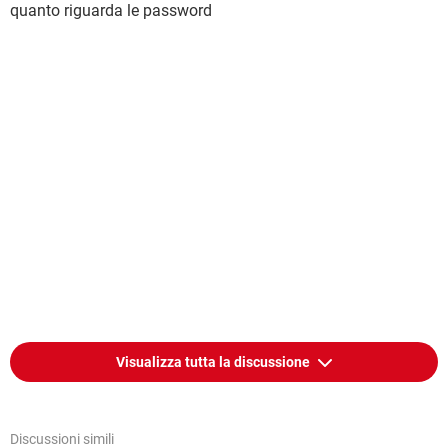
quanto riguarda le password
Visualizza tutta la discussione
Discussioni simili