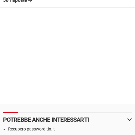
56 risposte
POTREBBE ANCHE INTERESSARTI
Recupero password tin.it