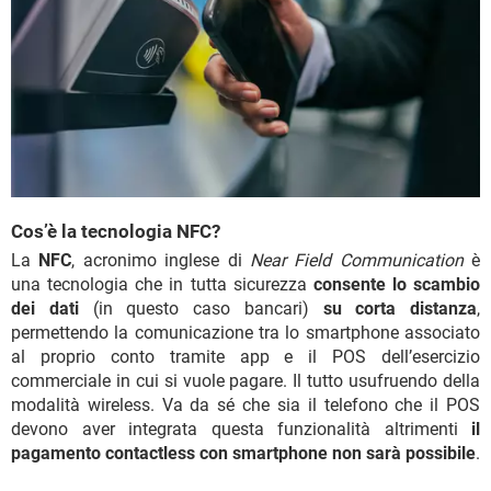
Cos’è la tecnologia NFC?
La
NFC
, acronimo inglese di
Near Field Communication
è
una tecnologia che in tutta sicurezza
consente lo scambio
dei dati
(in questo caso bancari)
su corta distanza
,
permettendo la comunicazione tra lo smartphone associato
al proprio conto tramite app e il POS dell’esercizio
commerciale in cui si vuole pagare. Il tutto usufruendo della
modalità wireless. Va da sé che sia il telefono che il POS
devono aver integrata questa funzionalità altrimenti
il
pagamento contactless con smartphone non sarà possibile
.