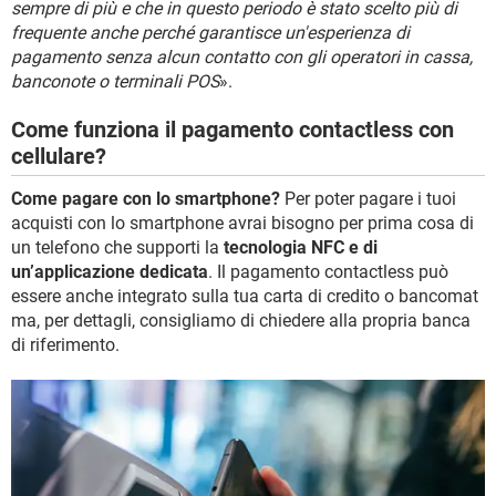
sempre di più e che in questo periodo è stato scelto più di
frequente anche perché garantisce un'esperienza di
pagamento senza alcun contatto con gli operatori in cassa,
banconote o terminali POS
».
Come funziona il pagamento contactless con
cellulare?
Come pagare con lo smartphone?
Per poter pagare i tuoi
acquisti con lo smartphone avrai bisogno per prima cosa di
un telefono che supporti la
tecnologia NFC e di
un’applicazione dedicata
. Il pagamento contactless può
essere anche integrato sulla tua carta di credito o bancomat
ma, per dettagli, consigliamo di chiedere alla propria banca
di riferimento.