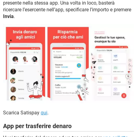
presente nella stessa app. Una volta in loco, basterà
ricercare l’esercente nell’app, specificare l’importo e premere
Invia
.
Scarica Satispay
qui
.
App per trasferire denaro