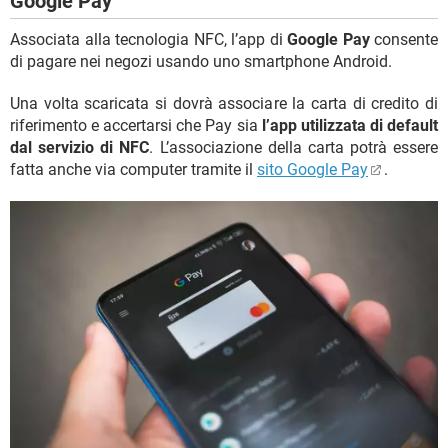
Google Pay
Associata alla tecnologia NFC, l’app di
Google Pay
consente
di pagare nei negozi usando uno smartphone Android.
Una volta scaricata si dovrà associare la carta di credito di
riferimento e accertarsi che Pay sia
l’app utilizzata di default
dal servizio di NFC
. L’associazione della carta potrà essere
fatta anche via computer tramite il
sito Google Pay
.