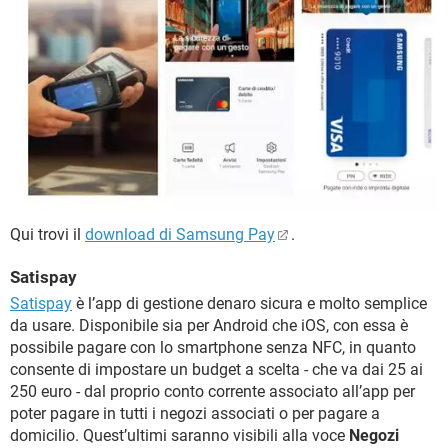
Qui trovi il
download di Samsung Pay
.
Satispay
Satispay
è l’app di gestione denaro sicura e molto semplice
da usare. Disponibile sia per Android che iOS, con essa è
possibile pagare con lo smartphone senza NFC, in quanto
consente di impostare un budget a scelta - che va dai 25 ai
250 euro - dal proprio conto corrente associato all’app per
poter pagare in tutti i negozi associati o per pagare a
domicilio. Quest’ultimi saranno visibili alla voce
Negozi