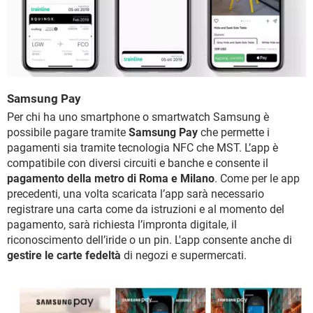
Samsung Pay
Per chi ha uno smartphone o smartwatch Samsung è
possibile pagare tramite
Samsung Pay
che permette i
pagamenti sia tramite tecnologia NFC che MST. L’app è
compatibile con diversi circuiti e banche e consente il
pagamento della metro di Roma e Milano
. Come per le app
precedenti, una volta scaricata l’app sarà necessario
registrare una carta come da istruzioni e al momento del
pagamento, sarà richiesta l’impronta digitale, il
riconoscimento dell’iride o un pin. L'app consente anche di
gestire le carte fedeltà
di negozi e supermercati.