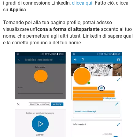
i gradi di connessione LinkedIn,
clicca qui
. Fatto ciò, clicca
su
Applica
.
Tornando poi alla tua pagina profilo, potrai adesso
visualizzare un’
icona a forma di altoparlante
accanto al tuo
nome, che permetterà agli altri utenti LinkedIn di sapere qual
è la corretta pronuncia del tuo nome.