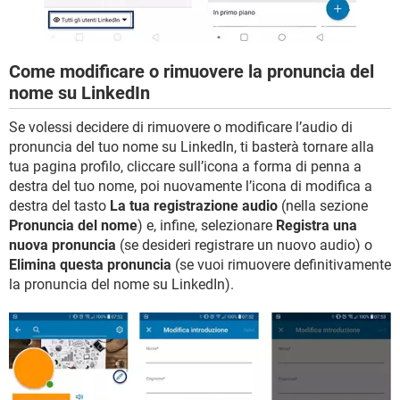
Come modificare o rimuovere la pronuncia del
nome su LinkedIn
Se volessi decidere di rimuovere o modificare l’audio di
pronuncia del tuo nome su LinkedIn, ti basterà tornare alla
tua pagina profilo, cliccare sull’icona a forma di penna a
destra del tuo nome, poi nuovamente l’icona di modifica a
destra del tasto
La tua registrazione audio
(nella sezione
Pronuncia del nome
) e, infine, selezionare
Registra una
nuova pronuncia
(se desideri registrare un nuovo audio) o
Elimina questa pronuncia
(se vuoi rimuovere definitivamente
la pronuncia del nome su LinkedIn).