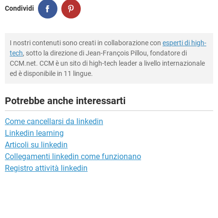
Condividi
I nostri contenuti sono creati in collaborazione con
esperti di high-
tech
, sotto la direzione di Jean-François Pillou, fondatore di
CCM.net. CCM è un sito di high-tech leader a livello internazionale
ed è disponibile in 11 lingue.
Potrebbe anche interessarti
Come cancellarsi da linkedin
Linkedin learning
Articoli su linkedin
Collegamenti linkedin come funzionano
Registro attività linkedin