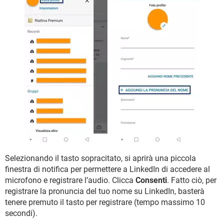
Selezionando il tasto sopracitato, si aprirà una piccola
finestra di notifica per permettere a LinkedIn di accedere al
microfono e registrare l’audio. Clicca
Consenti
. Fatto ciò, per
registrare la pronuncia del tuo nome su LinkedIn, basterà
tenere premuto il tasto per registrare (tempo massimo 10
secondi).