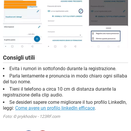
Consigli utili
Evita i rumori in sottofondo durante la registrazione.
Parla lentamente e pronuncia in modo chiaro ogni sillaba
del tuo nome.
Tieni il telefono a circa 10 cm di distanza durante la
registrazione della clip audio.
Se desideri sapere come migliorare il tuo profilo LinkedIn,
leggi:
Come avere un profilo linkedIn efficace
.
Foto: © prykhodov - 123RF.com