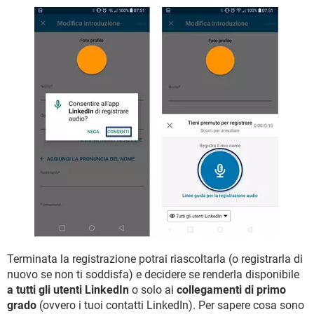
Terminata la registrazione potrai riascoltarla (o registrarla di
nuovo se non ti soddisfa) e decidere se renderla disponibile
a tutti gli utenti LinkedIn
o solo ai
collegamenti di primo
grado
(ovvero i tuoi contatti LinkedIn). Per sapere cosa sono