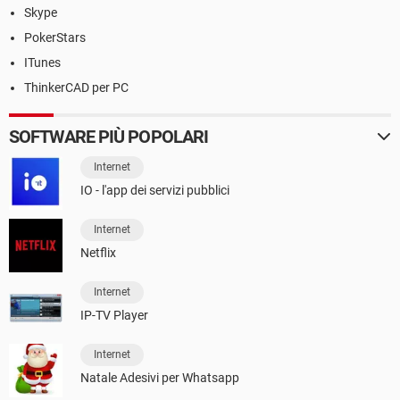
Skype
PokerStars
ITunes
ThinkerCAD per PC
SOFTWARE PIÙ POPOLARI
Internet
IO - l'app dei servizi pubblici
Internet
Netflix
Internet
IP-TV Player
Internet
Natale Adesivi per Whatsapp