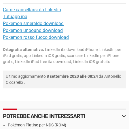
Come cancellarsi da linkedin
Tutuapp ipa
Pokemon smeraldo download
Pokemon unbound download
Pokemon rosso fuoco download
Ortografia alternativa:
LinkedIn ita download iPhone, LinkedIn per
iPad gratis, app LinkedIn iOS gratis, scaricare LinkedIn per iPhone
gratis, LinkedIn iPad free ita download, LinkedIn iOS gratuito
Ultimo aggiornamento
8 settembre 2020 alle 08:24
da
Antonello
Ciccarello
.
POTREBBE ANCHE INTERESSARTI
Pokémon Platino per NDS (ROM)