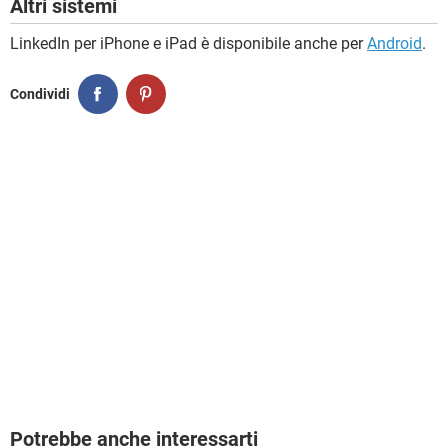
Altri sistemi
LinkedIn per iPhone e iPad è disponibile anche per
Android
.
Condividi
Potrebbe anche interessarti