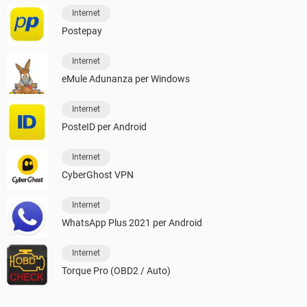
Internet
Postepay
Internet
eMule Adunanza per Windows
Internet
PosteID per Android
Internet
CyberGhost VPN
Internet
WhatsApp Plus 2021 per Android
Internet
Torque Pro (OBD2 / Auto)