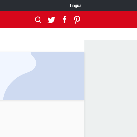
Lingua