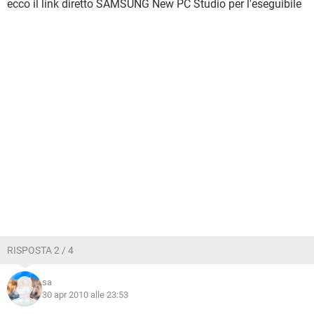
ecco il link diretto SAMSUNG New PC Studio per l'eseguibile
RISPOSTA 2 / 4
sa
30 apr 2010 alle 23:53