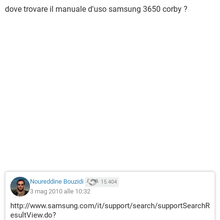
dove trovare il manuale d'uso samsung 3650 corby ?
Noureddine Bouzidi
15.404
3 mag 2010 alle 10:32
http://www.samsung.com/it/support/search/supportSearchR
esultView.do?