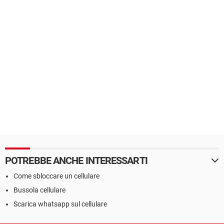
POTREBBE ANCHE INTERESSARTI
Come sbloccare un cellulare
Bussola cellulare
Scarica whatsapp sul cellulare