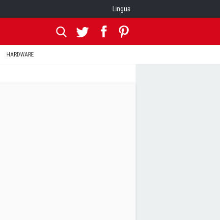
Lingua
HARDWARE