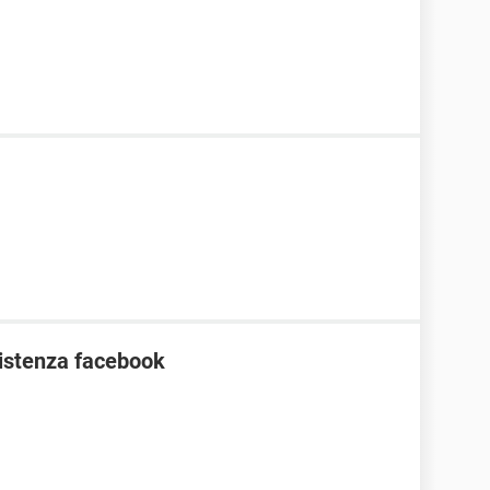
ssistenza facebook