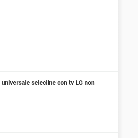
universale selecline con tv LG non