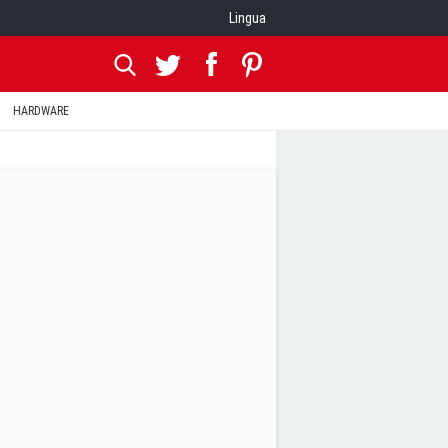
Lingua
HARDWARE