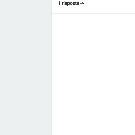
1 risposta