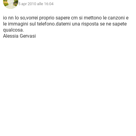
5 apr 2010 alle 16:04
io nn lo so,vorrei proprio sapere cm si mettono le canzoni e
le immagini sul telefono.datemi una risposta se ne sapete
qualcosa.
Alessia Gervasi