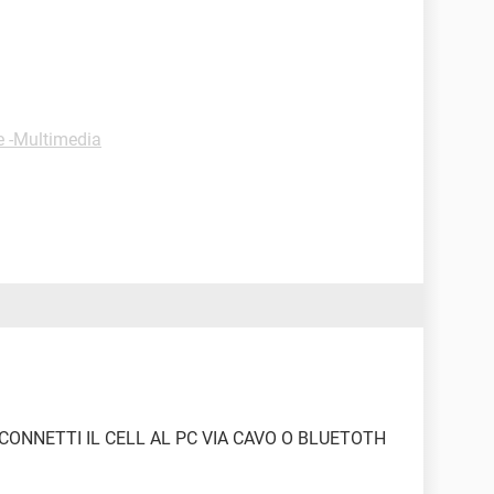
e -Multimedia
 CONNETTI IL CELL AL PC VIA CAVO O BLUETOTH