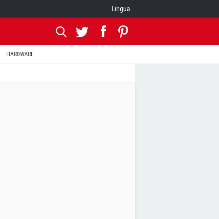
Lingua
HARDWARE