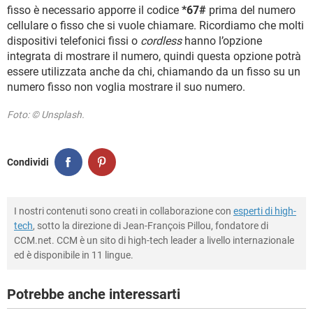
fisso è necessario apporre il codice
*67#
prima del numero
cellulare o fisso che si vuole chiamare. Ricordiamo che molti
dispositivi telefonici fissi o
cordless
hanno l’opzione
integrata di mostrare il numero, quindi questa opzione potrà
essere utilizzata anche da chi, chiamando da un fisso su un
numero fisso non voglia mostrare il suo numero.
Foto: © Unsplash.
Condividi
I nostri contenuti sono creati in collaborazione con
esperti di high-
tech
, sotto la direzione di Jean-François Pillou, fondatore di
CCM.net. CCM è un sito di high-tech leader a livello internazionale
ed è disponibile in 11 lingue.
Potrebbe anche interessarti