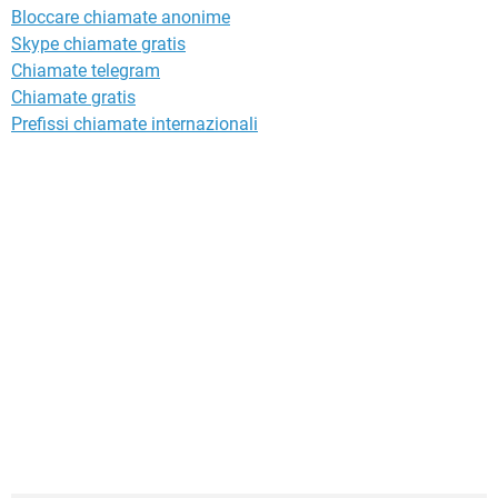
Bloccare chiamate anonime
Skype chiamate gratis
Chiamate telegram
Chiamate gratis
Prefissi chiamate internazionali