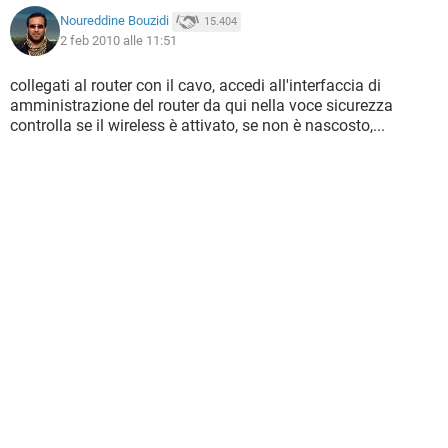
Noureddine Bouzidi
15.404
2 feb 2010 alle 11:51
collegati al router con il cavo, accedi all'interfaccia di
amministrazione del router da qui nella voce sicurezza
controlla se il wireless è attivato, se non è nascosto,...