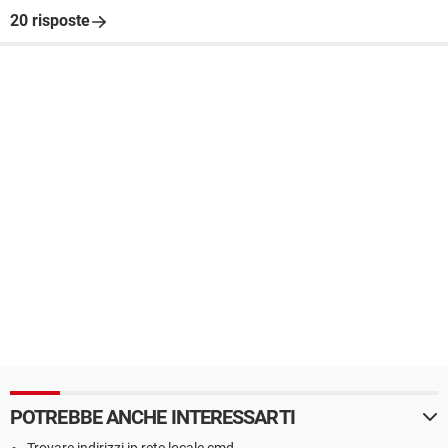
20 risposte
POTREBBE ANCHE INTERESSARTI