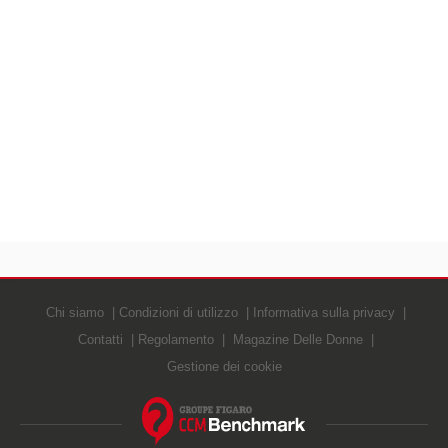
Chi siamo
Condizioni di utilizzo
Informativa sulla privacy
Contatti
Regolamento
Magazine Delle Donne
Gestione dei cookie