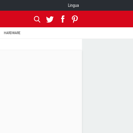
Lingua
HARDWARE