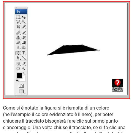
Come si è notato la figura si è riempita di un coloro
(nell'esempio il colore evidenziato è il nero), per poter
chiudere il tracciato bisognerà fare clic sul primo punto
d'ancoraggio. Una volta chiuso il tracciato, se si fa clic una