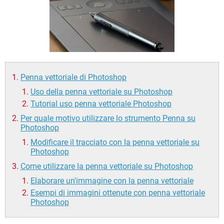
TIKTOK
FACEBOOK
HARDWARE
Penna vettoriale di Photoshop
Uso della penna vettoriale su Photoshop
Tutorial uso penna vettoriale Photoshop
Per quale motivo utilizzare lo strumento Penna su
Photoshop
Modificare il tracciato con la penna vettoriale su
Photoshop
Come utilizzare la penna vettoriale su Photoshop
Elaborare un'immagine con la penna vettoriale
Esempi di immagini ottenute con penna vettoriale
Photoshop