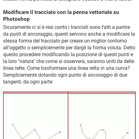
Modificare il tracciato con la penna vettoriale su
Photoshop
Sicuramente ci si è resi conto i tracciati sono fatti a partire
da punti di ancoraggio, questi servono anche a modificare la
stessa forma del tracciato per creare un miglior contorno
all'oggetto o semplicemente per dargli la forma voluta. Detto
questo procedere modificando la posizione di questi punti e
la loro "natura" che come si osserverà, saranno uniti da delle
linea rette. Come trasformare una linea retta in una curva?
Semplicemente dotando ogni punto di ancoraggio di due
tangenti, da ogni parte: