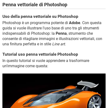
Penna vettoriale di Photoshop
Uso della penna vettoriale su Photoshop
Photoshop è un programma potente di
Adobe
. Con questa
guida si vuole illustrare l'uso base di uno tra gli strumenti
indispensabili di Photoshop: la
Penna
, strumento che
consente di ritagliare immagini e illustrazioni vettoriali, con
una finitura perfetta e in stile
Line art
.
Tutorial uso penna vettoriale Photoshop
In questo tutorial si vuole apprendere a trasformare
un'immagine come questa: