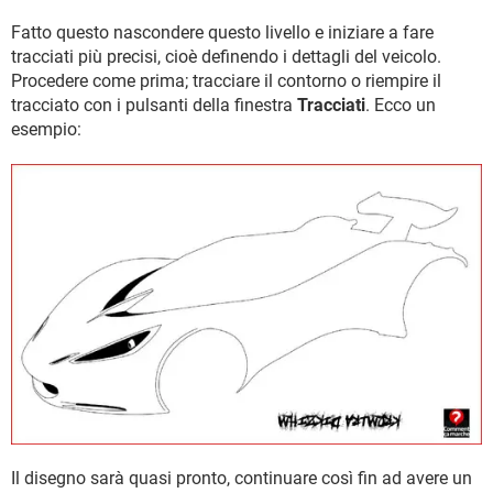
Fatto questo nascondere questo livello e iniziare a fare
tracciati più precisi, cioè definendo i dettagli del veicolo.
Procedere come prima; tracciare il contorno o riempire il
tracciato con i pulsanti della finestra
Tracciati
. Ecco un
esempio:
Il disegno sarà quasi pronto, continuare così fin ad avere un