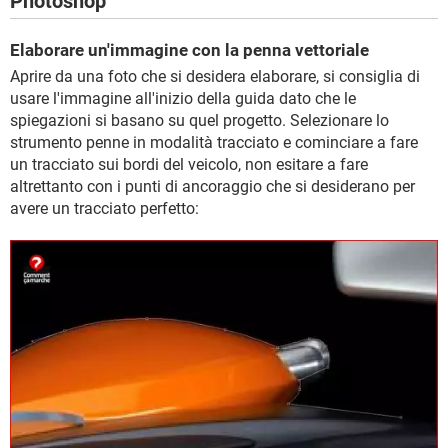
Photoshop
Elaborare un'immagine con la penna vettoriale
Aprire da una foto che si desidera elaborare, si consiglia di
usare l'immagine all'inizio della guida dato che le
spiegazioni si basano su quel progetto. Selezionare lo
strumento penne in modalità tracciato e cominciare a fare
un tracciato sui bordi del veicolo, non esitare a fare
altrettanto con i punti di ancoraggio che si desiderano per
avere un tracciato perfetto: