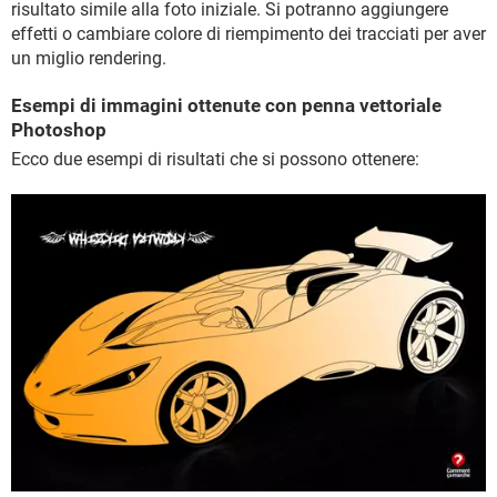
risultato simile alla foto iniziale. Si potranno aggiungere
effetti o cambiare colore di riempimento dei tracciati per aver
un miglio rendering.
Esempi di immagini ottenute con penna vettoriale
Photoshop
Ecco due esempi di risultati che si possono ottenere: