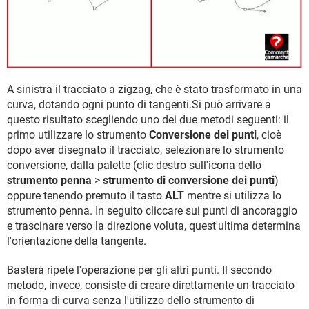
A sinistra il tracciato a zigzag, che è stato trasformato in una
curva, dotando ogni punto di tangenti.Si può arrivare a
questo risultato scegliendo uno dei due metodi seguenti: il
primo utilizzare lo strumento
Conversione dei punti
, cioè
dopo aver disegnato il tracciato, selezionare lo strumento
conversione, dalla palette (clic destro sull'icona dello
strumento penna
>
strumento di conversione dei punti
)
oppure tenendo premuto il tasto
ALT
mentre si utilizza lo
strumento penna. In seguito cliccare sui punti di ancoraggio
e trascinare verso la direzione voluta, quest'ultima determina
l'orientazione della tangente.
Basterà ripete l'operazione per gli altri punti. Il secondo
metodo, invece, consiste di creare direttamente un tracciato
in forma di curva senza l'utilizzo dello strumento di