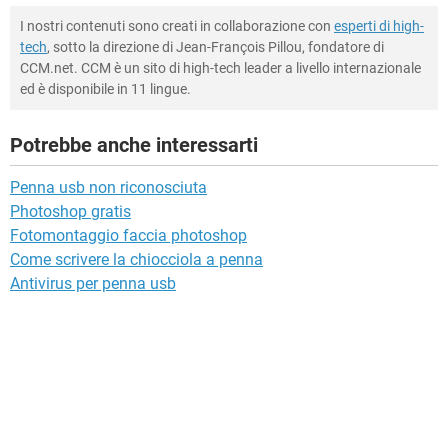
I nostri contenuti sono creati in collaborazione con
esperti di high-
tech
, sotto la direzione di Jean-François Pillou, fondatore di
CCM.net. CCM è un sito di high-tech leader a livello internazionale
ed è disponibile in 11 lingue.
Potrebbe anche interessarti
Penna usb non riconosciuta
Photoshop gratis
Fotomontaggio faccia photoshop
Come scrivere la chiocciola a penna
Antivirus per penna usb