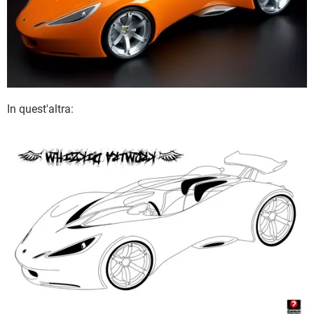
In quest'altra: