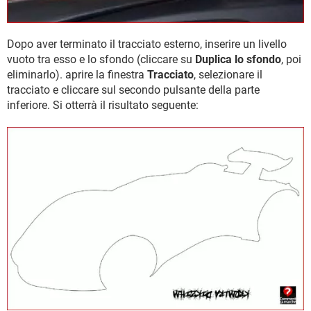
Dopo aver terminato il tracciato esterno, inserire un livello
vuoto tra esso e lo sfondo (cliccare su
Duplica lo sfondo
, poi
eliminarlo). aprire la finestra
Tracciato
, selezionare il
tracciato e cliccare sul secondo pulsante della parte
inferiore. Si otterrà il risultato seguente: