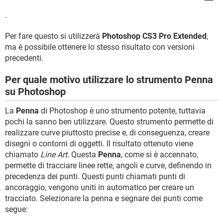
.
Per fare questo si utilizzerà
Photoshop CS3 Pro Extended
,
ma è possibile ottenere lo stesso risultato con versioni
precedenti.
Per quale motivo utilizzare lo strumento Penna
su Photoshop
La
Penna
di Photoshop è uno strumento potente, tuttavia
pochi la sanno ben utilizzare. Questo strumento permette di
realizzare curve piuttosto precise e, di conseguenza, creare
disegni o contorni di oggetti. Il risultato ottenuto viene
chiamato
Line Art
. Questa
Penna
, come si è accennato,
permette di tracciare linee rette, angoli e curve, definendo in
precedenza dei punti. Questi punti chiamati punti di
ancoraggio, vengono uniti in automatico per creare un
tracciato. Selezionare la penna e segnare dei punti come
segue: