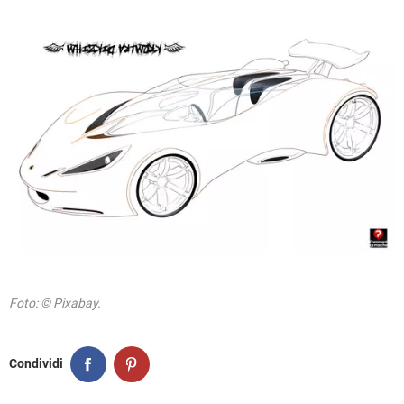
Foto: © Pixabay.
Condividi