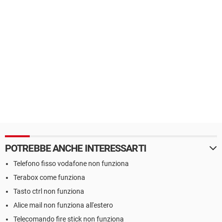
POTREBBE ANCHE INTERESSARTI
Telefono fisso vodafone non funziona
Terabox come funziona
Tasto ctrl non funziona
Alice mail non funziona all'estero
Telecomando fire stick non funziona