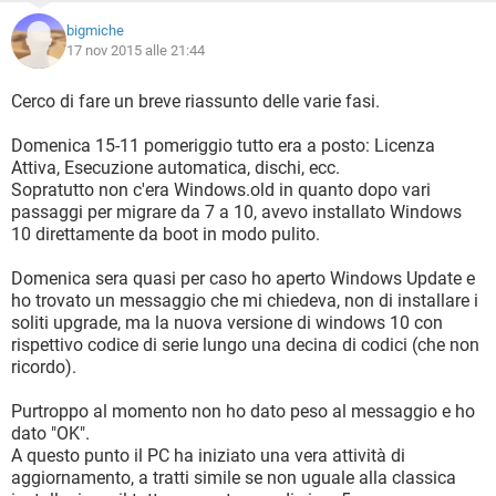
bigmiche
17 nov 2015 alle 21:44
Cerco di fare un breve riassunto delle varie fasi.
Domenica 15-11 pomeriggio tutto era a posto: Licenza
Attiva, Esecuzione automatica, dischi, ecc.
Sopratutto non c'era Windows.old in quanto dopo vari
passaggi per migrare da 7 a 10, avevo installato Windows
10 direttamente da boot in modo pulito.
Domenica sera quasi per caso ho aperto Windows Update e
ho trovato un messaggio che mi chiedeva, non di installare i
soliti upgrade, ma la nuova versione di windows 10 con
rispettivo codice di serie lungo una decina di codici (che non
ricordo).
Purtroppo al momento non ho dato peso al messaggio e ho
dato "OK".
A questo punto il PC ha iniziato una vera attività di
aggiornamento, a tratti simile se non uguale alla classica