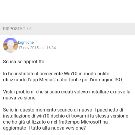
RISPOSTA 2 / 5
bigmiche
17 nov 2015 alle 16:34
Scusa se approfitto ...
Io ho installato il precedente Win10 in modo pulito
utilizzando l'app MediaCreatorTool e poi l'immagine ISO.
Visti i problemi che si sono creati volevo installare exnovo la
nuova versione.
Se io in questo momento scarico di nuovo il pacchetto di
installazione di win10 rischio di trovarmi la stessa versione
che ho già utilizzato o nel frattempo Microsoft ha
aggiornato il tutto alla nuova versione?