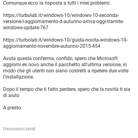
Comunque ecco la risposta a tutti i miei problemi:
https://turbolab.it/windows-10/windows-10-seconda-
versione-l-aggiornamento-d-autunno-arriva-oggi-tramite-
windows-update-767
https://turbolab.it/windows-10/guida-novita-windows-10-
aggiornamento-novembre-autunno-2015-454
Avuta questa conferma, confido, spero che Microsoft
aggiorni ex novo anche il pacchetto all'ultima versione, in
modo che gli utenti non siano costretti a ripetere due volte
l'installazione.
Dopo il tempo che ti fatto perdere, spero che la novità ti sia
di aiuto
A presto
Discussioni simili