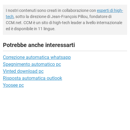
I nostri contenuti sono creati in collaborazione con
esperti di high-
tech
, sotto la direzione di Jean-François Pillou, fondatore di
CCM.net. CCM è un sito di high-tech leader a livello internazionale
ed è disponibile in 11 lingue.
Potrebbe anche interessarti
Correzione automatica whatsapp
Spegnimento automatico pc
Vinted download pc
Risposta automatica outlook
Yoosee pc