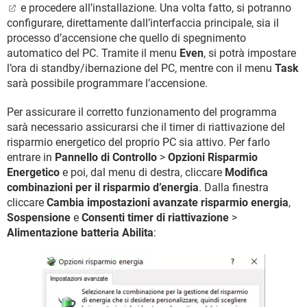
e procedere all’installazione. Una volta fatto, si potranno
configurare, direttamente dall’interfaccia principale, sia il
processo d’accensione che quello di spegnimento
automatico del PC. Tramite il menu
Even
, si potrà impostare
l’ora di standby/ibernazione del PC, mentre con il menu
Task
sarà possibile programmare l’accensione.
Per assicurare il corretto funzionamento del programma
sarà necessario assicurarsi che il timer di riattivazione del
risparmio energetico del proprio PC sia attivo. Per farlo
entrare in
Pannello di Controllo
>
Opzioni Risparmio
Energetico
e poi, dal menu di destra, cliccare
Modifica
combinazioni per il risparmio d’energia
. Dalla finestra
cliccare
Cambia impostazioni avanzate risparmio energia
,
Sospensione
e
Consenti timer di riattivazione
>
Alimentazione batteria Abilita
: