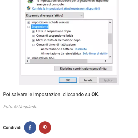
Poi salvare le impostazioni cliccando su
OK
.
Foto: © Unsplash.
Condividi