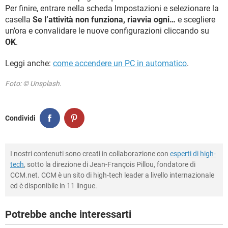
Per finire, entrare nella scheda Impostazioni e selezionare la
casella
Se l’attività non funziona, riavvia ogni…
e scegliere
un’ora e convalidare le nuove configurazioni cliccando su
OK
.
Leggi anche:
come accendere un PC in automatico
.
Foto: © Unsplash.
Condividi
I nostri contenuti sono creati in collaborazione con
esperti di high-
tech
, sotto la direzione di Jean-François Pillou, fondatore di
CCM.net. CCM è un sito di high-tech leader a livello internazionale
ed è disponibile in 11 lingue.
Potrebbe anche interessarti