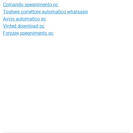
Comando spegnimento pc
Togliere correttore automatico whatsapp
Avvio automatico pc
Vinted download pc
Forzare spegnimento pc