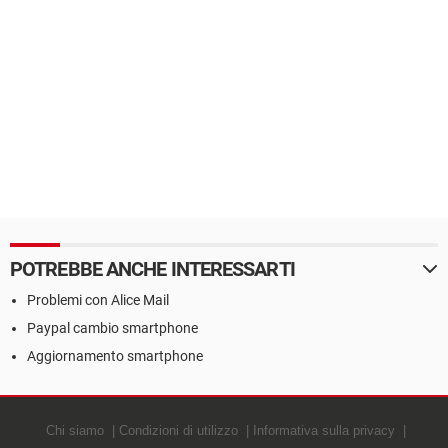
POTREBBE ANCHE INTERESSARTI
Problemi con Alice Mail
Paypal cambio smartphone
Aggiornamento smartphone
Chi siamo
Condizioni di utilizzo
Informativa sulla privacy