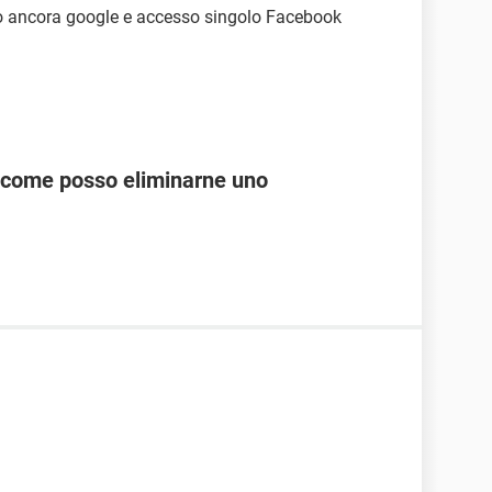
o ancora google e accesso singolo Facebook
k come posso eliminarne uno