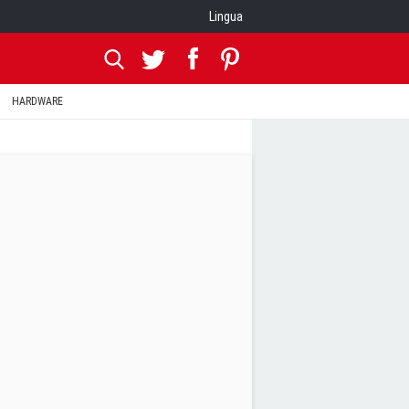
Lingua
HARDWARE