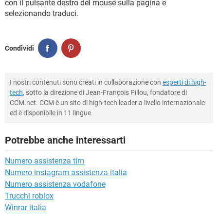
con il pulsante destro del mouse sulla pagina e
selezionando traduci.
Condividi
I nostri contenuti sono creati in collaborazione con
esperti di high-
tech
, sotto la direzione di Jean-François Pillou, fondatore di
CCM.net. CCM è un sito di high-tech leader a livello internazionale
ed è disponibile in 11 lingue.
Potrebbe anche interessarti
Numero assistenza tim
Numero instagram assistenza italia
Numero assistenza vodafone
Trucchi roblox
Winrar italia