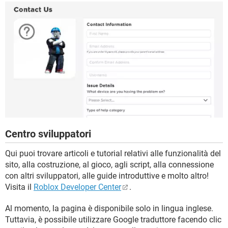
Centro sviluppatori
Qui puoi trovare articoli e tutorial relativi alle funzionalità del
sito, alla costruzione, al gioco, agli script, alla connessione
con altri sviluppatori, alle guide introduttive e molto altro!
Visita il
Roblox Developer Center
.
Al momento, la pagina è disponibile solo in lingua inglese.
Tuttavia, è possibile utilizzare Google traduttore facendo clic