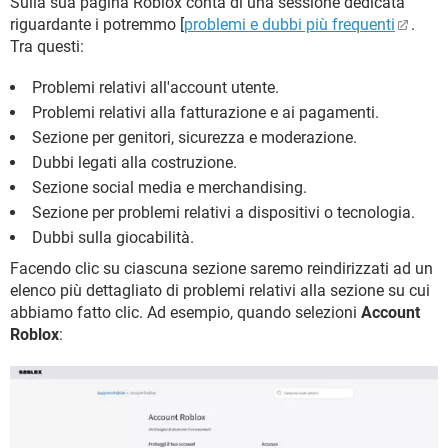
Sulla sua pagina Roblox conta di una sessione dedicata
riguardante i potremmo [
problemi e dubbi più frequenti
.
Tra questi:
Problemi relativi all'account utente.
Problemi relativi alla fatturazione e ai pagamenti.
Sezione per genitori, sicurezza e moderazione.
Dubbi legati alla costruzione.
Sezione social media e merchandising.
Sezione per problemi relativi a dispositivi o tecnologia.
Dubbi sulla giocabilità.
Facendo clic su ciascuna sezione saremo reindirizzati ad un
elenco più dettagliato di problemi relativi alla sezione su cui
abbiamo fatto clic. Ad esempio, quando selezioni
Account
Roblox
: