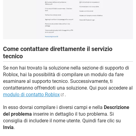
Come contattare direttamente il servizio
tecnico
Se non hai trovato la soluzione nella sezione di supporto di
Roblox, hai la possibilità di compilare un modulo da fare
esaminare al supporto tecnico. Successivamente, ti
contatteranno offrendoti una soluzione. Qui puoi accedere al
modulo di contatto Roblox
.
In esso dovrai compilare i diversi campi e nella
Descrizione
del problema
inserire in dettaglio il tuo problema. Si
consiglia di includere il nome utente. Quindi fare clic su
Invia
.