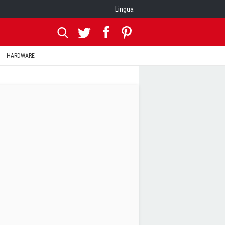
Lingua
HARDWARE