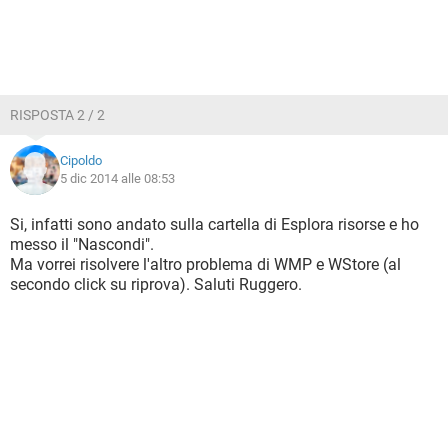
RISPOSTA 2 / 2
Cipoldo
5 dic 2014 alle 08:53
Si, infatti sono andato sulla cartella di Esplora risorse e ho
messo il "Nascondi".
Ma vorrei risolvere l'altro problema di WMP e WStore (al
secondo click su riprova). Saluti Ruggero.