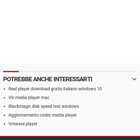
POTREBBE ANCHE INTERESSARTI
Real player download gratis italiano windows 10
Vlc media player mac
Blackmagic disk speed test windows
Aggiornamento codec media player
Vmware player