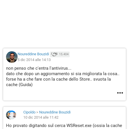
Noureddine Bouzidi
15.404
5 dic 2014 alle 14:13
non penso che c'entra l'antivirus...
dato che dopo un aggiornamento si sia migliorata la cosa..
forse ha a che fare con la cache dello Store.. svuota la
cache (Guida)
Cipoldo
>
Noureddine Bouzidi
10 dic 2014 alle 11:42
Ho provato digitando sul cerca WSReset.exe (ossia la cache