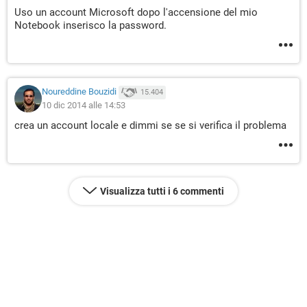
Uso un account Microsoft dopo l'accensione del mio
Notebook inserisco la password.
Noureddine Bouzidi
15.404
10 dic 2014 alle 14:53
crea un account locale e dimmi se se si verifica il problema
Visualizza tutti i 6 commenti