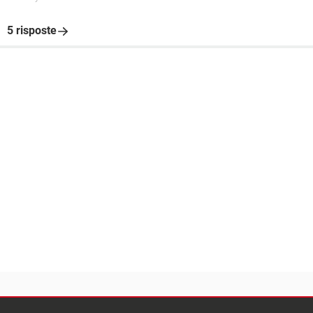
5 risposte