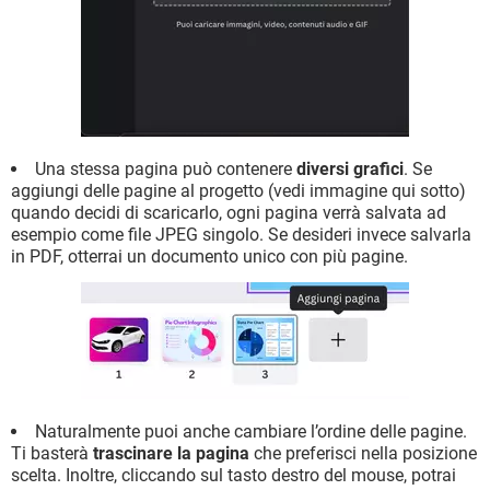
Una stessa pagina può contenere
diversi grafici
. Se
aggiungi delle pagine al progetto (vedi immagine qui sotto)
quando decidi di scaricarlo, ogni pagina verrà salvata ad
esempio come file JPEG singolo. Se desideri invece salvarla
in PDF, otterrai un documento unico con più pagine.
Naturalmente puoi anche cambiare l’ordine delle pagine.
Ti basterà
trascinare la pagina
che preferisci nella posizione
scelta. Inoltre, cliccando sul tasto destro del mouse, potrai