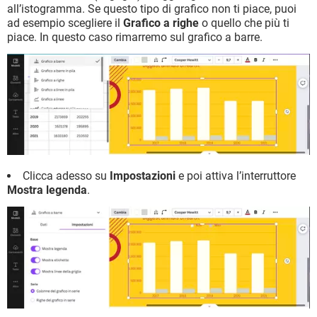
all’istogramma. Se questo tipo di grafico non ti piace, puoi
ad esempio scegliere il
Grafico a righe
o quello che più ti
piace. In questo caso rimarremo sul grafico a barre.
Clicca adesso su
Impostazioni
e poi attiva l’interruttore
Mostra legenda
.