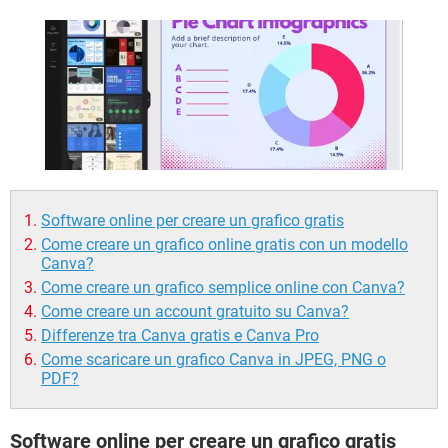
TIKTOK
FACEBOOK
HARDWARE
Software online per creare un grafico gratis
Come creare un grafico online gratis con un modello
Canva?
Come creare un grafico semplice online con Canva?
Come creare un account gratuito su Canva?
Differenze tra Canva gratis e Canva Pro
Come scaricare un grafico Canva in JPEG, PNG o
PDF?
Software online per creare un grafico gratis