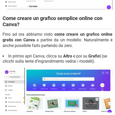
Come creare un grafico semplice online con
Canva?
Fino ad ora abbiamo visto
come creare un grafico online
gratis con Canva
a partire da un modello. Naturalmente è
anche possibile farlo partendo da zero.
In primis apri Canva, clicca su
Altro
e poi su
Grafici
(se
clicchi sulla lente d’ingrandimento vedrai i modelli).