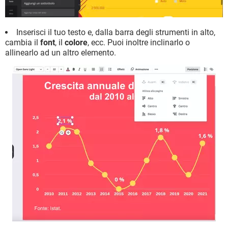
Inserisci il tuo testo e, dalla barra degli strumenti in alto,
cambia il
font
, il
colore
, ecc. Puoi inoltre inclinarlo o
allinearlo ad un altro elemento.