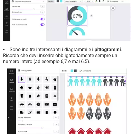
Sono inoltre interessanti i diagrammi e i
pittogrammi
.
Ricorda che devi inserire obbligatoriamente sempre un
numero intero (ad esempio 6,7 e mai 6,5).