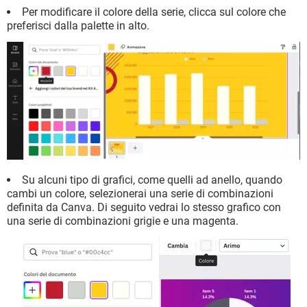
Per modificare il colore della serie, clicca sul colore che
preferisci dalla palette in alto.
Su alcuni tipo di grafici, come quelli ad anello, quando
cambi un colore, selezionerai una serie di combinazioni
definita da Canva. Di seguito vedrai lo stesso grafico con
una serie di combinazioni grigie e una magenta.