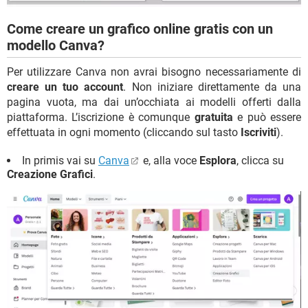
Come creare un grafico online gratis con un
modello Canva?
Per utilizzare Canva non avrai bisogno necessariamente di
creare un tuo account
. Non iniziare direttamente da una
pagina vuota, ma dai un’occhiata ai modelli offerti dalla
piattaforma. L’iscrizione è comunque
gratuita
e può essere
effettuata in ogni momento (cliccando sul tasto
Iscriviti
).
In primis vai su
Canva
e, alla voce
Esplora
, clicca su
Creazione Grafici
.