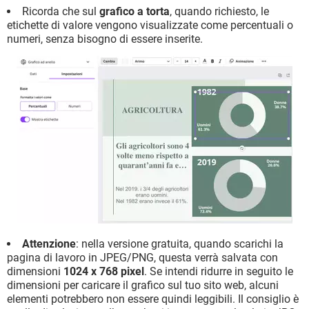
Ricorda che sul
grafico a torta
, quando richiesto, le
etichette di valore vengono visualizzate come percentuali o
numeri, senza bisogno di essere inserite.
Attenzione
: nella versione gratuita, quando scarichi la
pagina di lavoro in JPEG/PNG, questa verrà salvata con
dimensioni
1024 x 768 pixel
. Se intendi ridurre in seguito le
dimensioni per caricare il grafico sul tuo sito web, alcuni
elementi potrebbero non essere quindi leggibili. Il consiglio è