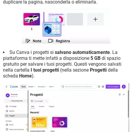
duplicare la pagina, nasconderla o eliminarla.
Su Canva i progetti si
salvano automaticamente
. La
piattaforma ti mette infatti a disposizione
5 GB
di spazio
gratuito per salvare i tuoi progetti. Questi vengono salvati
nella cartella
I tuoi progetti
(nella sezione
Progetti
della
scheda
Home
).