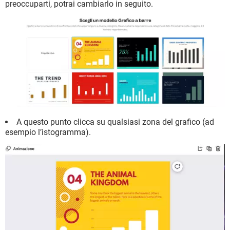
preoccuparti, potrai cambiarlo in seguito.
A questo punto clicca su qualsiasi zona del grafico (ad
esempio l’istogramma).