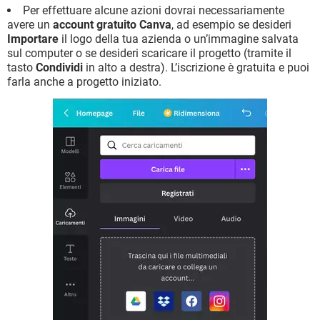
Per effettuare alcune azioni dovrai necessariamente
avere un
account gratuito Canva
, ad esempio se desideri
Importare
il logo della tua azienda o un’immagine salvata
sul computer o se desideri scaricare il progetto (tramite il
tasto
Condividi
in alto a destra). L’iscrizione è gratuita e puoi
farla anche a progetto iniziato.