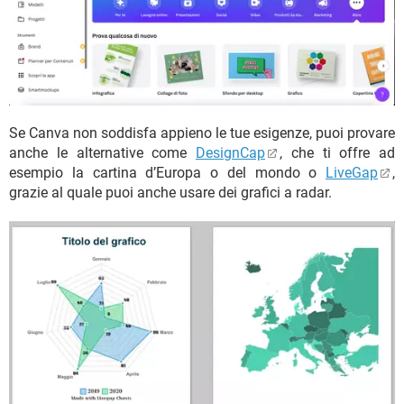
Se Canva non soddisfa appieno le tue esigenze, puoi provare
anche le alternative come
DesignCap
, che ti offre ad
esempio la cartina d’Europa o del mondo o
LiveGap
,
grazie al quale puoi anche usare dei grafici a radar.