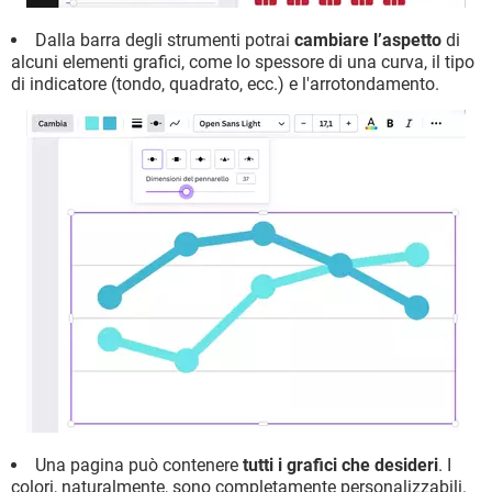
Dalla barra degli strumenti potrai
cambiare l’aspetto
di
alcuni elementi grafici, come lo spessore di una curva, il tipo
di indicatore (tondo, quadrato, ecc.) e l'arrotondamento.
Una pagina può contenere
tutti i grafici che desideri
. I
colori, naturalmente, sono completamente personalizzabili.