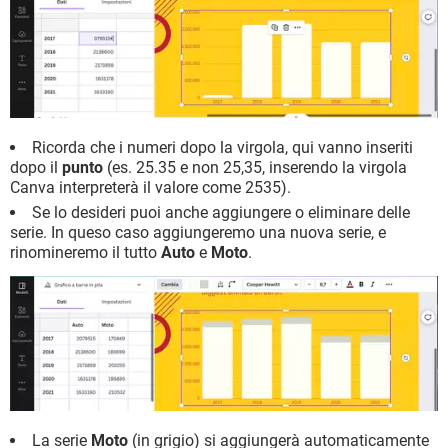
Ricorda che i numeri dopo la virgola, qui vanno inseriti
dopo il
punto
(es. 25.35 e non 25,35, inserendo la virgola
Canva interpreterà il valore come 2535).
Se lo desideri puoi anche aggiungere o eliminare delle
serie. In queso caso aggiungeremo una nuova serie, e
rinomineremo il tutto
Auto
e
Moto
.
La serie
Moto
(in grigio) si aggiungerà automaticamente