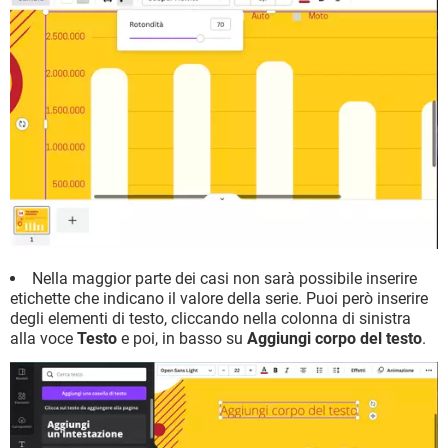
Nella maggior parte dei casi non sarà possibile inserire
etichette che indicano il valore della serie. Puoi però inserire
degli elementi di testo, cliccando nella colonna di sinistra
alla voce
Testo
e poi, in basso su
Aggiungi corpo del testo
.