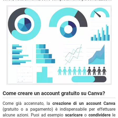
Come creare un account gratuito su Canva?
Come già accennato, la
creazione di un account Canva
(gratuito o a pagamento) è indispensabile per effettuare
alcune azioni. Puoi ad esempio
scaricare
o
condividere
le