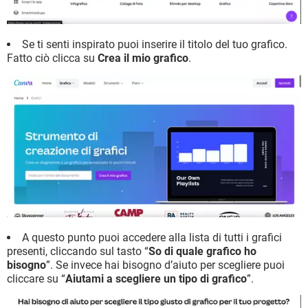
Se ti senti inspirato puoi inserire il titolo del tuo grafico.
Fatto ciò clicca su
Crea il mio grafico
.
A questo punto puoi accedere alla lista di tutti i grafici
presenti, cliccando sul tasto “
So di quale grafico ho
bisogno
”. Se invece hai bisogno d’aiuto per scegliere puoi
cliccare su “
Aiutami a scegliere un tipo di grafico
”.