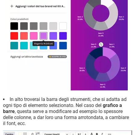
In alto troverai la barra degli strumenti, che si adatta ad
ogni tipo di elemento selezionato. Nel caso del
grafico a
barre
, questa serve a modificare ad esempio lo spessore
delle colonne, a dar loro una forma arrotondata, a cambiare
il font, ecc.