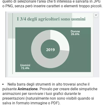
quello di selezionare l’area che ti interessa e salvarla in JPG
o PNG, senza però inserire caratteri o elementi troppo piccoli.
Nella barra degli strumenti in alto troverai anche il
pulsante
Animazione
. Provalo per creare delle simpatiche
animazioni per ravvivare i tuoi grafici durante le
presentazioni (naturalmente non sono visibili quando si
salva in formato immagine o PDF).