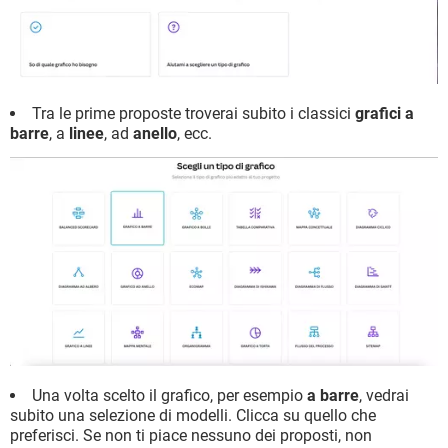
Tra le prime proposte troverai subito i classici
grafici a
barre
, a
linee
, ad
anello
, ecc.
Una volta scelto il grafico, per esempio
a barre
, vedrai
subito una selezione di modelli. Clicca su quello che
preferisci. Se non ti piace nessuno dei proposti, non