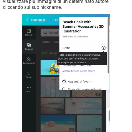
visualizzare più immagini di un determinato autore
cliccando sul suo nickname.