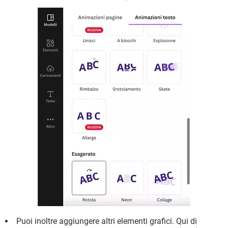
Puoi inoltre aggiungere altri elementi grafici. Qui di