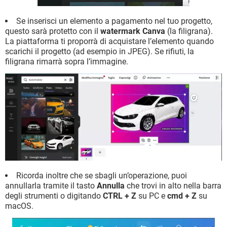
Se inserisci un elemento a pagamento nel tuo progetto,
questo sarà protetto con il
watermark Canva
(la filigrana).
La piattaforma ti proporrà di acquistare l’elemento quando
scarichi il progetto (ad esempio in JPEG). Se rifiuti, la
filigrana rimarrà sopra l’immagine.
Ricorda inoltre che se sbagli un’operazione, puoi
annullarla tramite il tasto
Annulla
che trovi in alto nella barra
degli strumenti o digitando
CTRL + Z
su PC e
cmd + Z
su
macOS.