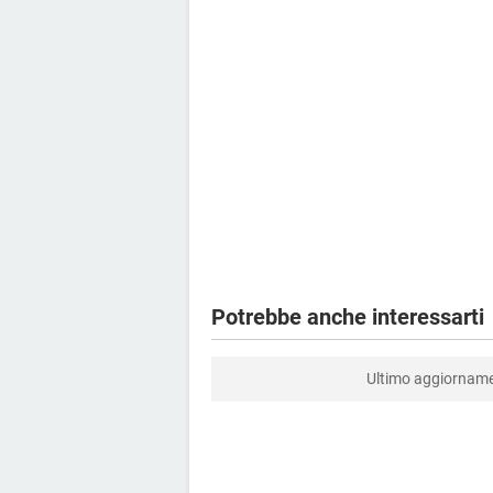
Potrebbe anche interessarti
Ultimo aggiornam