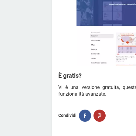
È gratis?
Vi è una versione gratuita, ques
funzionalità avanzate.
Condividi