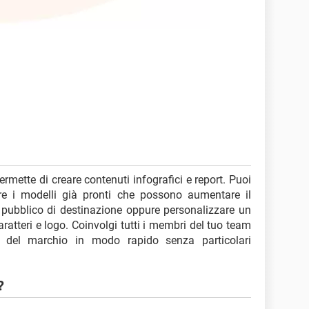
rmette di creare contenuti infografici e report. Puoi
zare i modelli già pronti che possono aumentare il
pubblico di destinazione oppure personalizzare un
aratteri e logo. Coinvolgi tutti i membri del tuo team
vi del marchio in modo rapido senza particolari
?