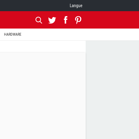
Langue
HARDWARE