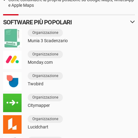
e Apple Maps
SOFTWARE PIÙ POPOLARI
Organizzazione
Munia 3 Scadenzario
Organizzazione
Monday.com
Organizzazione
Twobird
Organizzazione
Citymapper
Organizzazione
Lucidchart