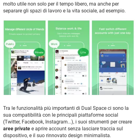
molto utile non solo per il tempo libero, ma anche per
separare gli spazi di lavoro e la vita sociale, ad esempio.
Tra le funzionalità più importanti di Dual Space ci sono la
sua compatibilità con le principali piattaforme social
(Twitter, Facebook, Instagram...), i suoi strumenti per creare
aree private
e aprire account senza lasciare traccia sul
dispositivo, e il suo rinnovato design minimalista.