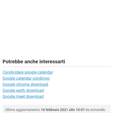
Potrebbe anche interessarti
Condividere google calendar
Google calendar condiviso
Google chrome download
Google earth download
Google meet download
Ultimo aggiornamento
16 febbraio 2021 alle 10:07
da
Antonello