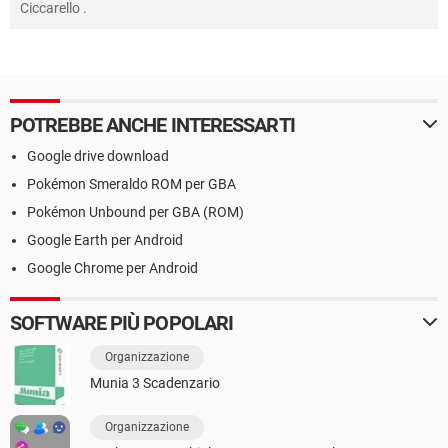
Ciccarello
.
POTREBBE ANCHE INTERESSARTI
Google drive download
Pokémon Smeraldo ROM per GBA
Pokémon Unbound per GBA (ROM)
Google Earth per Android
Google Chrome per Android
SOFTWARE PIÙ POPOLARI
Organizzazione
Munia 3 Scadenzario
Organizzazione