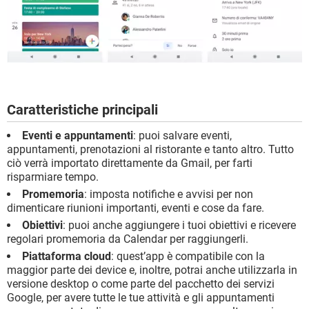
Caratteristiche principali
Eventi e appuntamenti
: puoi salvare eventi,
appuntamenti, prenotazioni al ristorante e tanto altro. Tutto
ciò verrà importato direttamente da Gmail, per farti
risparmiare tempo.
Promemoria
: imposta notifiche e avvisi per non
dimenticare riunioni importanti, eventi e cose da fare.
Obiettivi
: puoi anche aggiungere i tuoi obiettivi e ricevere
regolari promemoria da Calendar per raggiungerli.
Piattaforma cloud
: quest’app è compatibile con la
maggior parte dei device e, inoltre, potrai anche utilizzarla in
versione desktop o come parte del pacchetto dei servizi
Google, per avere tutte le tue attività e gli appuntamenti