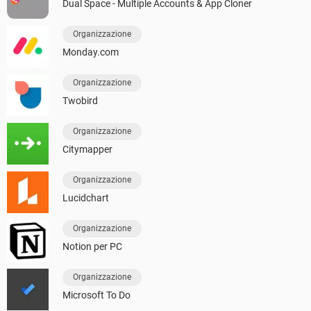
Dual Space - Multiple Accounts & App Cloner
Organizzazione
Monday.com
Organizzazione
Twobird
Organizzazione
Citymapper
Organizzazione
Lucidchart
Organizzazione
Notion per PC
Organizzazione
Microsoft To Do