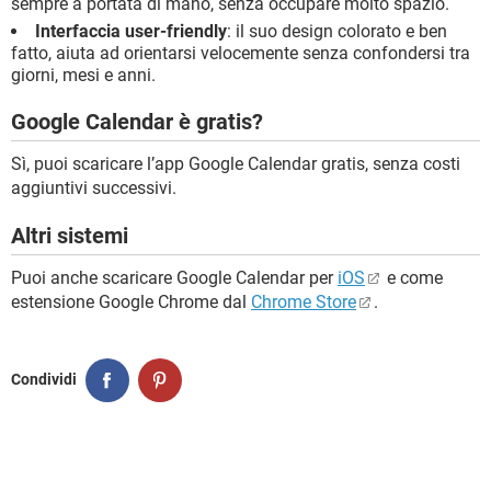
sempre a portata di mano, senza occupare molto spazio.
Interfaccia user-friendly
: il suo design colorato e ben
fatto, aiuta ad orientarsi velocemente senza confondersi tra
giorni, mesi e anni.
Google Calendar è gratis?
Sì, puoi scaricare l’app Google Calendar gratis, senza costi
aggiuntivi successivi.
Altri sistemi
Puoi anche scaricare Google Calendar per
iOS
e come
estensione Google Chrome dal
Chrome Store
.
Condividi