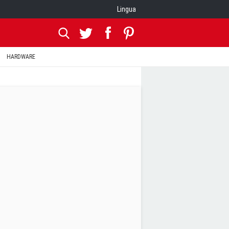
Lingua
HARDWARE