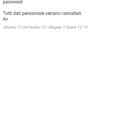
password
Tutti dati personnale verrano cancellati.
A+
Ubuntu 13.04 Firefox 21/ Magela 3 Opera 12.15