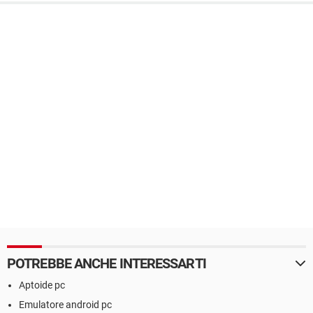
POTREBBE ANCHE INTERESSARTI
Aptoide pc
Emulatore android pc