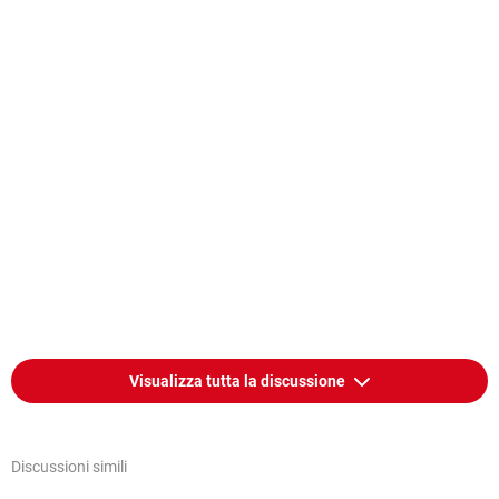
Visualizza tutta la discussione
Discussioni simili