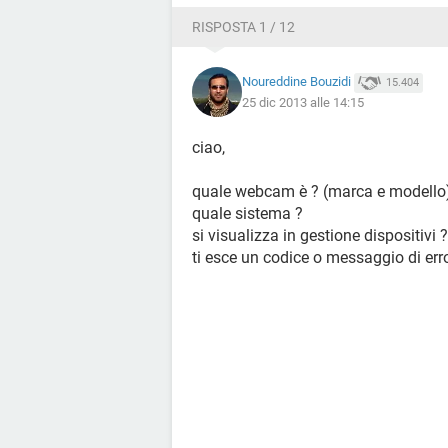
RISPOSTA 1 / 12
Noureddine Bouzidi
15.404
25 dic 2013 alle 14:15
ciao,
quale webcam è ? (marca e modello
quale sistema ?
si visualizza in gestione dispositivi ?
ti esce un codice o messaggio di err