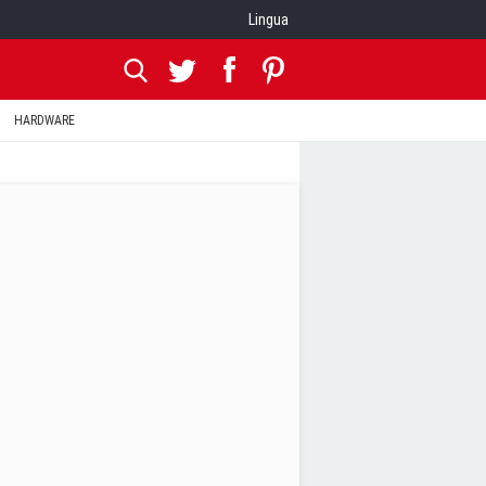
Lingua
HARDWARE