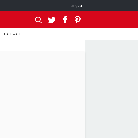
Lingua
HARDWARE