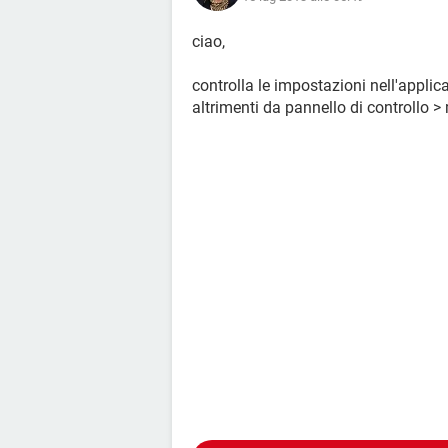
ciao,
controlla le impostazioni nell'applic
altrimenti da pannello di controllo 