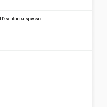
10 si blocca spesso