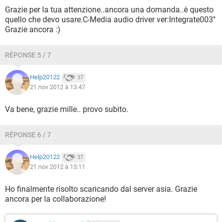
Grazie per la tua attenzione..ancora una domanda..è questo
quello che devo usare.C-Media audio driver ver:Integrate003''
Grazie ancora :)
RÉPONSE 5 / 7
Help20122
37
21 nov 2012 à 13:47
Va bene, grazie mille.. provo subito.
RÉPONSE 6 / 7
Help20122
37
21 nov 2012 à 15:11
Ho finalmente risolto scaricando dal server asia. Grazie
ancora per la collaborazione!