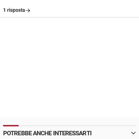
1 risposta
POTREBBE ANCHE INTERESSARTI