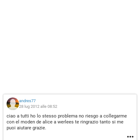
andres77
28 lug 2012 alle 08:52
ciao a tutti ho lo stesso problema no riesgo a collegarme
con el moden de alice a werlees te ringrazio tanto si me
puoi aiutare grazie.