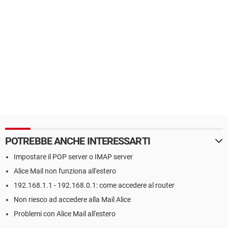
POTREBBE ANCHE INTERESSARTI
Impostare il POP server o IMAP server
Alice Mail non funziona all'estero
192.168.1.1 - 192.168.0.1: come accedere al router
Non riesco ad accedere alla Mail Alice
Problemi con Alice Mail all'estero