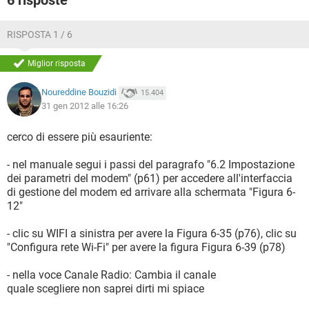
6 risposte
RISPOSTA 1 / 6
Miglior risposta
Noureddine Bouzidi
15.404
31 gen 2012 alle 16:26
cerco di essere più esauriente:
- nel manuale segui i passi del paragrafo "6.2 Impostazione
dei parametri del modem" (p61) per accedere all'interfaccia
di gestione del modem ed arrivare alla schermata "Figura 6-
12"
- clic su WIFI a sinistra per avere la Figura 6-35 (p76), clic su
"Configura rete Wi-Fi" per avere la figura Figura 6-39 (p78)
- nella voce Canale Radio: Cambia il canale
quale scegliere non saprei dirti mi spiace