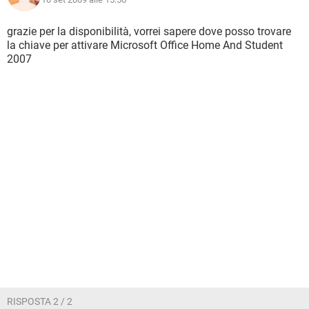
grazie per la disponibilità, vorrei sapere dove posso trovare
la chiave per attivare Microsoft Office Home And Student
2007
RISPOSTA 2 / 2