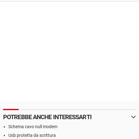
POTREBBE ANCHE INTERESSARTI
Schema cavo null modem
Usb protetta da scrittura