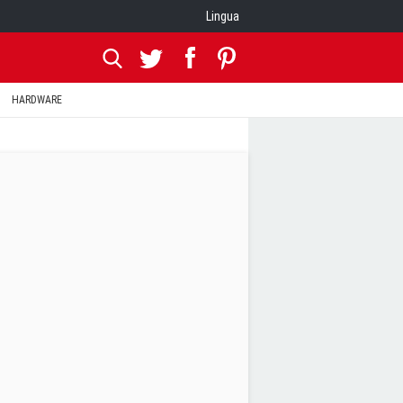
Lingua
HARDWARE