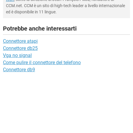
CCM.net. CCM è un sito di high-tech leader a livello internazionale
ed è disponibile in 11 lingue.
Potrebbe anche interessarti
Connettore atapi
Connettore db25
Vga no signal
Come pulire il connettore del telefono
Connettore db9